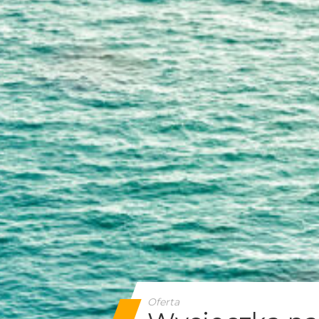
Oferta