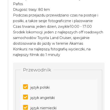
Pafos
Długość trasy: 80 km
Podczas przejazdu przewidziano czas na postoje i
posiłki, a także sesje fotograficzne i plażowanie
Czas trwania: jeden dzień, zwykle10:00 - 17:00
Środek lokomocji: jeden z najlepszych off roadowych
samochodów Toyota Land Cruiser, specjalnie
dostosowana do jazdy w terenie Akamas
Konkurs: na najlepszą fotografię wycieczki, na
najlepszy filmik do 1 minuty
Przewodnik
język polski
język angielski
język niemiecki