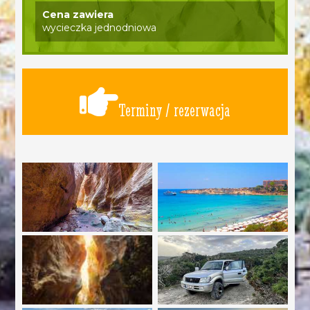
Cena zawiera
wycieczka jednodniowa
Terminy / rezerwacja