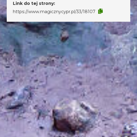
Link do tej strony:
https://www.magicznycypr.pl/33/18107