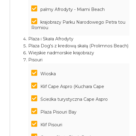
palmy Afrodyty - Miami Beach
krajobrazy Parku Narodowego Petra tou
Romiou
Plaża i Skała Afrodyty
Plaża Dog's z kredową skałą (Prolimnos Beach)
Wiejskie nadmorskie krajobrazy
Pisouri
Wioska
Klif Cape Aspro (Kuchara Cape
Ścieżka turystyczna Cape Aspro
Plaża Pisouri Bay
Klif Pisouri