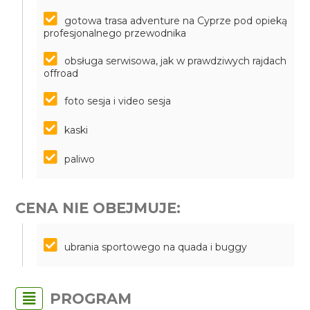
gotowa trasa adventure na Cyprze pod opieką
profesjonalnego przewodnika
obsługa serwisowa, jak w prawdziwych rajdach
offroad
foto sesja i video sesja
kaski
paliwo
CENA NIE OBEJMUJE:
ubrania sportowego na quada i buggy
PROGRAM