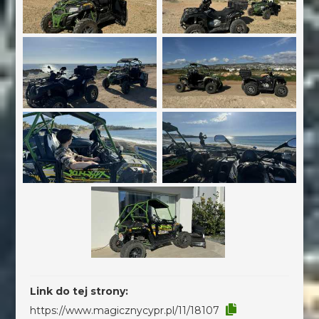
Link do tej strony:
https://www.magicznycypr.pl/11/18107