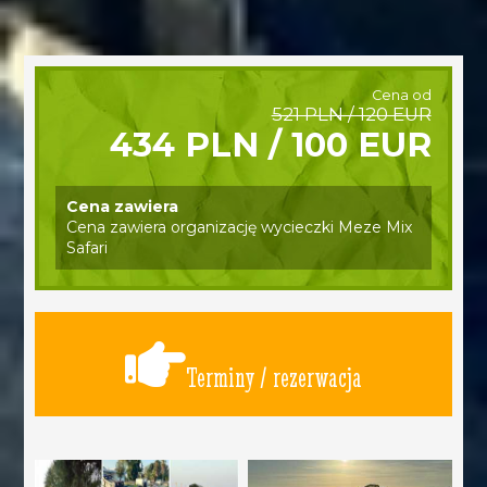
Cena od
521 PLN / 120 EUR
434 PLN / 100 EUR
Cena zawiera
Cena zawiera organizację wycieczki Meze Mix
Safari
Terminy / rezerwacja