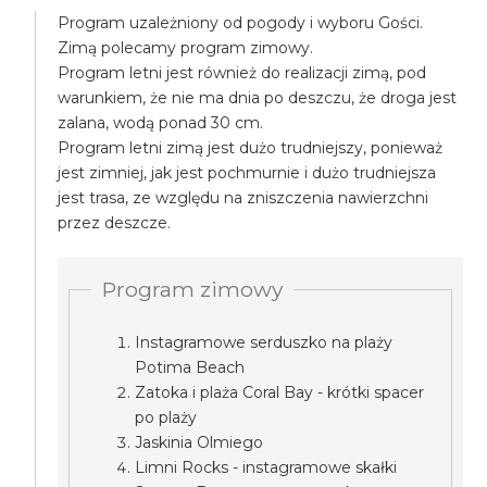
Program uzależniony od pogody i wyboru Gości.
Zimą polecamy program zimowy.
Program letni jest również do realizacji zimą, pod
warunkiem, że nie ma dnia po deszczu, że droga jest
zalana, wodą ponad 30 cm.
Program letni zimą jest dużo trudniejszy, ponieważ
jest zimniej, jak jest pochmurnie i dużo trudniejsza
jest trasa, ze względu na zniszczenia nawierzchni
przez deszcze.
Program zimowy
Instagramowe serduszko na plaży
Potima Beach
Zatoka i plaża Coral Bay - krótki spacer
po plaży
Jaskinia Olmiego
Limni Rocks - instagramowe skałki