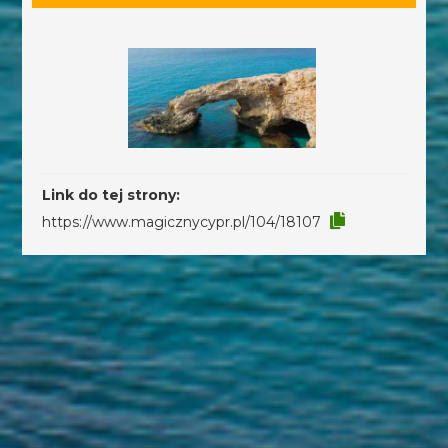
Link do tej strony:
https://www.magicznycypr.pl/104/18107