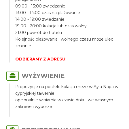
09:00 - 13:00 zwiedzanie
13:00 - 14:00 czas na plażowanie
14:00 - 19:00 zwiedzanie
19:00 - 20:00 kolacja lub czas wolny
21:00 powrót do hotelu
Kolejność plażowania i wolnego czasu może ulec
zmianie.
ODBIERAMY Z ADRESU
;
WYŻYWIENIE
Propozycje na posiłek: kolacja meze w Ayia Napa w
cypryjskiej tawernie
opcjonalnie winiarnia w czasie dnia - we własnym
zakresie i wyborze