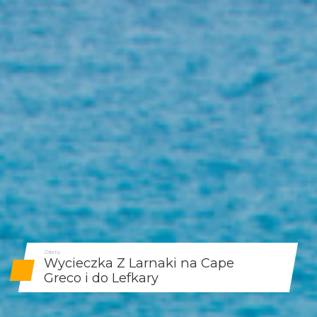
Oferta
Wycieczka Z Larnaki na Cape
Greco i do Lefkary